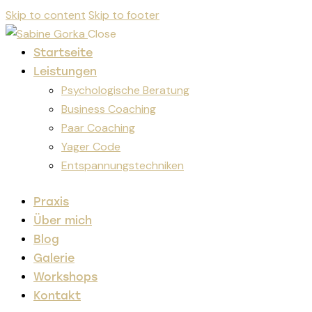
Skip to content
Skip to footer
Close
Startseite
Leistungen
Psychologische Beratung
Business Coaching
Paar Coaching
Yager Code
Entspannungstechniken
Praxis
Über mich
Blog
Galerie
Workshops
Kontakt