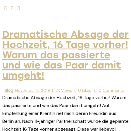
Dramatische Absage der
Hochzeit, 16 Tage vorher!
Warum das passierte
und wie das Paar damit
umgeht!
November 8, 2019
7K
Views
0
Likes
0
Comments
Blog
Dramatische Absage der Hochzeit, 16 Tage vorher! Warum
das passierte und wie das Paar damit umgeht! Auf
Empfehlung einer Klientin rief mich deren Freundin aus
Berlin an. Nach 11-jähriger Partnerschaft wurde die geplante
Hochzeit 16 Tage vorher abgesagt. Diese war liebevoll