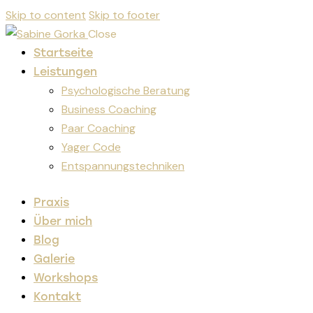
Skip to content
Skip to footer
Close
Startseite
Leistungen
Psychologische Beratung
Business Coaching
Paar Coaching
Yager Code
Entspannungstechniken
Praxis
Über mich
Blog
Galerie
Workshops
Kontakt