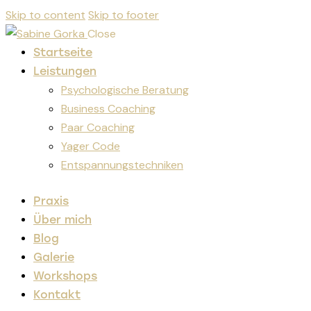
Skip to content
Skip to footer
Close
Startseite
Leistungen
Psychologische Beratung
Business Coaching
Paar Coaching
Yager Code
Entspannungstechniken
Praxis
Über mich
Blog
Galerie
Workshops
Kontakt