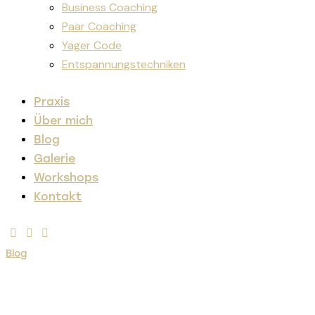
Business Coaching
Paar Coaching
Yager Code
Entspannungstechniken
Praxis
Über mich
Blog
Galerie
Workshops
Kontakt
Blog