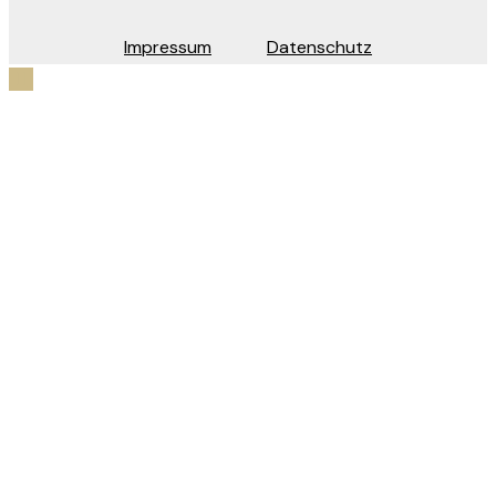
Impressum
Datenschutz