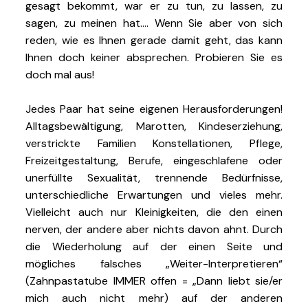
gesagt bekommt, war er zu tun, zu lassen, zu
sagen, zu meinen hat…. Wenn Sie aber von sich
reden, wie es Ihnen gerade damit geht, das kann
Ihnen doch keiner absprechen. Probieren Sie es
doch mal aus!
Jedes Paar hat seine eigenen Herausforderungen!
Alltagsbewältigung, Marotten, Kindeserziehung,
verstrickte Familien Konstellationen, Pflege,
Freizeitgestaltung, Berufe, eingeschlafene oder
unerfüllte Sexualität, trennende Bedürfnisse,
unterschiedliche Erwartungen und vieles mehr.
Vielleicht auch nur Kleinigkeiten, die den einen
nerven, der andere aber nichts davon ahnt. Durch
die Wiederholung auf der einen Seite und
mögliches falsches „Weiter-Interpretieren“
(Zahnpastatube IMMER offen = „Dann liebt sie/er
mich auch nicht mehr) auf der anderen