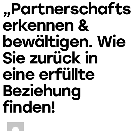
„Partnerschaftsk
erkennen &
bewältigen. Wie
Sie zurück in
eine erfüllte
Beziehung
finden!