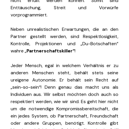
nicht erfüllt werden können. Somit sind
Enttäuschung, Streit und Vorwürfe
vorprogrammiert.
Neben unrealistischen Erwartungen, die an den
Partner gestellt werden, sind Respektlosigkeit,
Kontrolle, Projektionen und „Du-Botschaften“
wahre „
Partnerschaftskiller“
!
Jeder Mensch, egal in welchem Verhältnis er zu
anderen Menschen steht, behält stets seine
ureigene Autonomie. Er behält sein Recht auf
„sein-so-sein“! Denn genau das macht uns als
Individuen aus. Wir selbst möchten doch auch so
respektiert werden, wie wir sind. Es geht hier nicht
um die notwendige Kompromissbereitschaft, die
ein jedes System, ob Partnerschaft, Freundschaft
oder andere Gruppen, benötigt. Kontrolle gibt