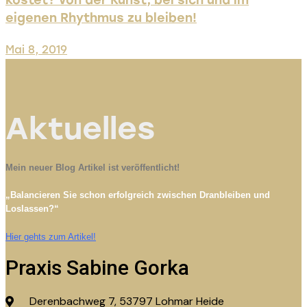
eigenen Rhythmus zu bleiben!
Mai 8, 2019
Aktuelles
Mein neuer Blog Artikel ist veröffentlicht!
„Balancieren Sie schon erfolgreich zwischen Dranbleiben und
Loslassen?“
Hier gehts zum Artikel!
Praxis Sabine Gorka
Derenbachweg 7, 53797 Lohmar Heide