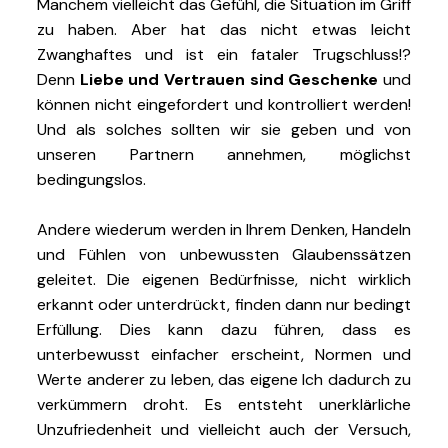
Manchem vielleicht das Gefühl, die Situation im Griff
zu haben. Aber hat das nicht etwas leicht
Zwanghaftes und ist ein fataler Trugschluss!?
Denn
Liebe und Vertrauen sind Geschenke
und
können nicht eingefordert und kontrolliert werden!
Und als solches sollten wir sie geben und von
unseren Partnern annehmen, möglichst
bedingungslos.
Andere wiederum werden in Ihrem Denken, Handeln
und Fühlen von unbewussten Glaubenssätzen
geleitet. Die eigenen Bedürfnisse, nicht wirklich
erkannt oder unterdrückt, finden dann nur bedingt
Erfüllung. Dies kann dazu führen, dass es
unterbewusst einfacher erscheint, Normen und
Werte anderer zu leben, das eigene Ich dadurch zu
verkümmern droht. Es entsteht unerklärliche
Unzufriedenheit und vielleicht auch der Versuch,