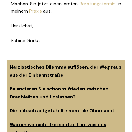
Machen Sie jetzt einen ersten
Beratungstermin
in
meinern
Praxis
aus.
Herzlichst,
Sabine Gorka
Narzisstisches Dilemma auflösen, der Weg raus
aus der Einbahnstraße
Balancieren Sie schon zufrieden zwischen
Dranbleiben und Loslassen?
Die hübsch aufgetakelte mentale Ohnmacht
Warum wir nicht frei sind zu tun, was uns