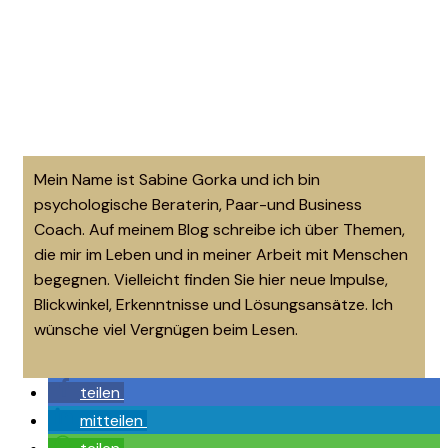
Mein Name ist Sabine Gorka und ich bin
psychologische Beraterin, Paar-und Business
Coach. Auf meinem Blog schreibe ich über Themen,
die mir im Leben und in meiner Arbeit mit Menschen
begegnen. Vielleicht finden Sie hier neue Impulse,
Blickwinkel, Erkenntnisse und Lösungsansätze. Ich
wünsche viel Vergnügen beim Lesen.
teilen
mitteilen