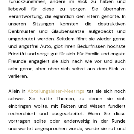
zurückzunehmen, andere im Blick zu haben und
liebevoll für diese zu sorgen. Sie übernahm
Verantwortung, die eigentlich den Eltern gehörte. In
unseren Sitzungen konnten die destruktiven
Denkmuster und Glaubenssätze aufgedeckt und
umgedeutet werden. Seitdem fährt sie wieder gerne
und angstfrei Auto, gibt ihren Bedürfnissen höchste
Priorität und sorgt gut für sich. Für Familie und engste
Freunde engagiert sie sich nach wie vor und auch
sehr gerne, aber ohne sich selbst aus dem Blick zu
verlieren.
Allein in
Abteilungsleiter-Meetings
tat sie sich noch
schwer. Sie hatte Themen, zu denen sie sich
einbringen wollte, mit Fakten und Wissen fundiert
recherchiert und ausgearbeitet. Wenn Sie diese
vortragen sollte oder anderweitig in der Runde
unerwartet angesprochen wurde, wurde sie rot und