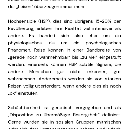
der „Leisen“ überzeugen immer mehr.
Hochsensible (HSP), dies sind übrigens 15-20% der
Bevölkerung, erleben ihre Realität viel intensiver als
andere. Es handelt sich also eher um ein
physiologisches, als um ein psychologisches
Phänomen. Reize können in einer Bandbreite von
„gerade noch wahrnehmbar“ bis „zu viel“ eingestuft
werden. Einerseits können HSP subtile Signale, die
andere Menschen gar nicht erkennen, gut
wahrnehmen. Andererseits werden sie von starken
Reizen völlig überfordert, wenn andere dies als noch
„ok“ einstufen.
Schüchternheit ist genetisch vorgegeben und als
„Disposition zu übermäßiger Besorgtheit“ definiert.
Gerne würden sie in sozialen Gruppen mitmischen