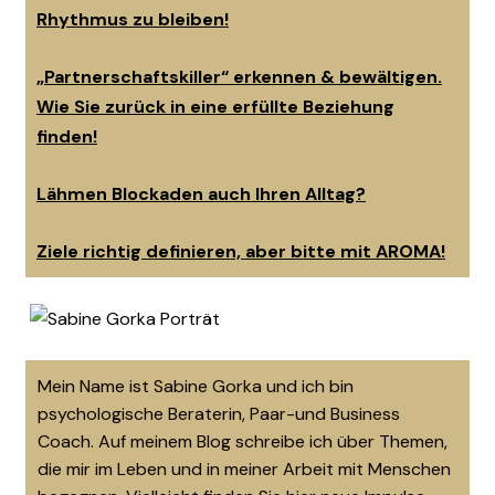
Rhythmus zu bleiben!
„Partnerschaftskiller“ erkennen & bewältigen.
Wie Sie zurück in eine erfüllte Beziehung
finden!
Lähmen Blockaden auch Ihren Alltag?
Ziele richtig definieren, aber bitte mit AROMA!
Mein Name ist Sabine Gorka und ich bin
psychologische Beraterin, Paar-und Business
Coach. Auf meinem Blog schreibe ich über Themen,
die mir im Leben und in meiner Arbeit mit Menschen