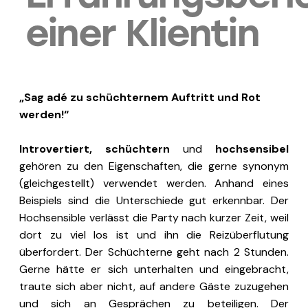
einer Klientin
„Sag adé zu schüchternem Auftritt und Rot
werden!“
Introvertiert, schüchtern
und
hochsensibel
gehören zu den Eigenschaften, die gerne synonym
(gleichgestellt) verwendet werden. Anhand eines
Beispiels sind die Unterschiede gut erkennbar. Der
Hochsensible verlässt die Party nach kurzer Zeit, weil
dort zu viel los ist und ihn die Reizüberflutung
überfordert. Der Schüchterne geht nach 2 Stunden.
Gerne hätte er sich unterhalten und eingebracht,
traute sich aber nicht, auf andere Gäste zuzugehen
und sich an Gesprächen zu beteiligen. Der