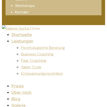
Workshops
Kontakt
Close
Startseite
Leistungen
Psychologische Beratung
Business Coaching
Paar Coaching
Yager Code
Entspannungstechniken
Praxis
Über mich
Blog
Galerie