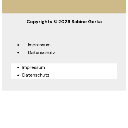
Copyrights © 2026 Sabine Gorka
Impressum
Datenschutz
Impressum
Datenschutz